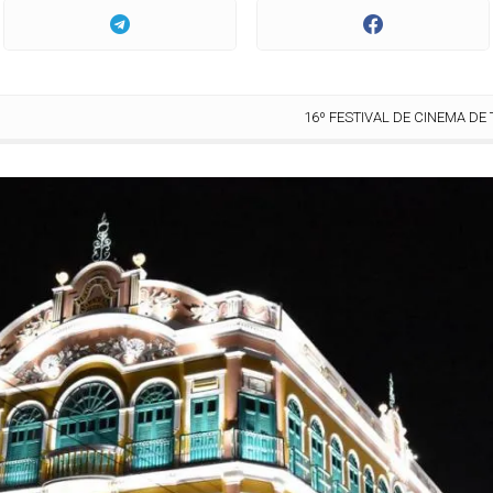
16º FESTIVAL DE CINEMA DE TRIUNFO