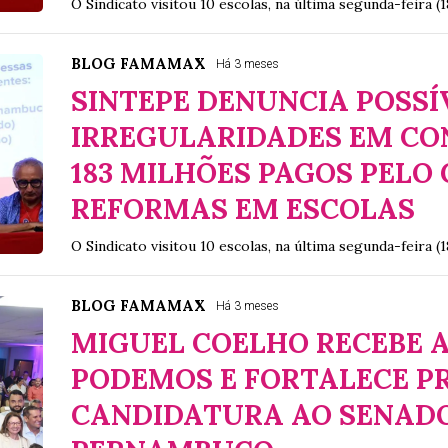
O Sindicato visitou 10 escolas, na última segunda-feira (1
BLOG FAMAMAX
Há 3 meses
SINTEPE DENUNCIA POSSÍ
IRREGULARIDADES EM CO
183 MILHÕES PAGOS PELO
REFORMAS EM ESCOLAS
O Sindicato visitou 10 escolas, na última segunda-feira (1
BLOG FAMAMAX
Há 3 meses
MIGUEL COELHO RECEBE 
PODEMOS E FORTALECE PR
CANDIDATURA AO SENAD