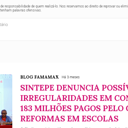
de responsabilidade de quem realizá-lo. Nos reservamos ao direito de reprovar ou el
ntenham palavras ofensivas.
BLOG FAMAMAX
Há 3 meses
SINTEPE DENUNCIA POSSÍ
IRREGULARIDADES EM CO
183 MILHÕES PAGOS PELO
REFORMAS EM ESCOLAS