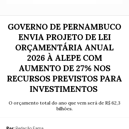
GOVERNO DE PERNAMBUCO
ENVIA PROJETO DE LEI
ORÇAMENTÁRIA ANUAL
2026 À ALEPE COM
AUMENTO DE 27% NOS
RECURSOS PREVISTOS PARA
INVESTIMENTOS
O orçamento total do ano que vem será de R$ 62,3
bilhões.
Por:
Redação Fama