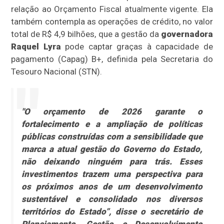
relação ao Orçamento Fiscal atualmente vigente. Ela
também contempla as operações de crédito, no valor
total de R$ 4,9 bilhões, que a gestão da
governadora
Raquel Lyra
pode captar graças à capacidade de
pagamento (Capag) B+, definida pela Secretaria do
Tesouro Nacional (STN).
"O orçamento de 2026 garante o
fortalecimento e a ampliação de políticas
públicas construídas com a sensibilidade que
marca a atual gestão do Governo do Estado,
não deixando ninguém para trás. Esses
investimentos trazem uma perspectiva para
os próximos anos de um desenvolvimento
sustentável e consolidado nos diversos
territórios
do Estado”, disse o secretário de
Planejamento, Gestão e Desenvolvimento