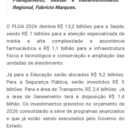
Regional, Fabrício Marques.
O PLOA 2026 destina R$ 13,2 bilhões para a Saúde,
sendo R$ 7 bilhões para a atenção especializada de
média e alta complexidade e assistência
farmacêutica e R$ 1,1 bilhão para a infraestrutura
física e tecnológica e conservação e ampliação das
unidades de atendimento.
Já para a Educação serão alocados R$ 9,2 bilhões.
Para a Segurança Pública, serão investidos R$ 5
bilhões. Para a área de Transporte, R$ 2,4 bilhões. Já
a área de Saneamento terá à disposição R$ 1,4
bilhão. Os investimentos previstos no orçamento de
2026 consolidarão a série de programas anunciados
e que já estão sendo executados pelo Governo do
Estado.