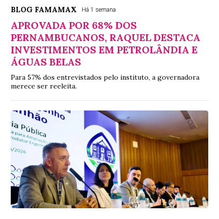
BLOG FAMAMAX
Há 1 semana
APROVADA POR 68% DOS
PERNAMBUCANOS, RAQUEL DESTACA
INVESTIMENTOS EM PETROLÂNDIA E
ÁGUAS BELAS
Para 57% dos entrevistados pelo instituto, a governadora
merece ser reeleita.