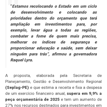
“
Estamos recolocando o Estado em um ciclo
de desenvolvimento e colocando as
prioridades dentro do orçamento que terá
ampliação em investimentos para, por
exemplo, levar água a todas as regiões,
combater a fome de quem mais precisa,
melhorar os índices de segurança e
proporcionar educação e saúde, sem deixar
ninguém para trás”, afirmou a governadora
Raquel Lyra.
A proposta, elaborada pela Secretaria de
Planejamento, Gestão e Desenvolvimento Regional
(Seplag-PE)
e que estima a receita e fixa a despesa
de um exercício financeiro anual,
supera em 9,9% a
peça orçamentária
de 2025
e tem um aumento de
27% nos recursos destinados para investimentos em