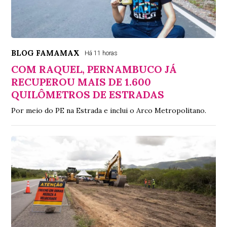
BLOG FAMAMAX
Há 11 horas
COM RAQUEL, PERNAMBUCO JÁ
RECUPEROU MAIS DE 1.600
QUILÔMETROS DE ESTRADAS
Por meio do PE na Estrada e inclui o Arco Metropolitano.