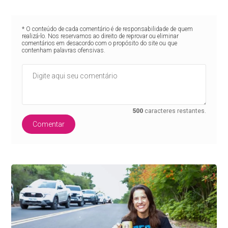
* O conteúdo de cada comentário é de responsabilidade de quem
realizá-lo. Nos reservamos ao direito de reprovar ou eliminar
comentários em desacordo com o propósito do site ou que
contenham palavras ofensivas.
500
caracteres restantes.
Comentar